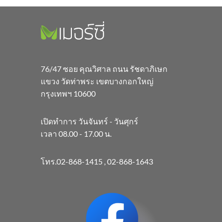
76/47 ซอย คุณวิศาล ถนน รัชดาภิเษก
แขวง วัดท่าพระ เขตบางกอกใหญ่
กรุงเทพฯ 10600
เปิดทำการ วันจันทร์ - วันศุกร์
เวลา 08.00 - 17.00 น.
โทร.
02-868-1415
,
02-868-1643