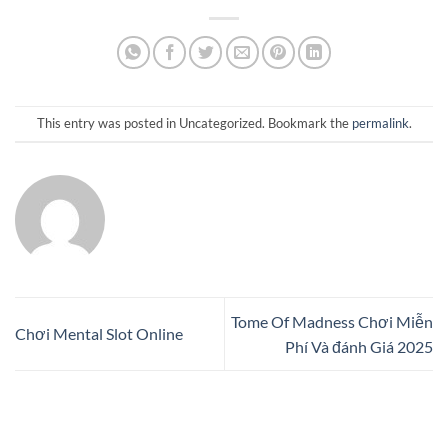
This entry was posted in Uncategorized. Bookmark the
permalink
.
Tome Of Madness Chơi Miễn
Chơi Mental Slot Online
Phí Và đánh Giá 2025