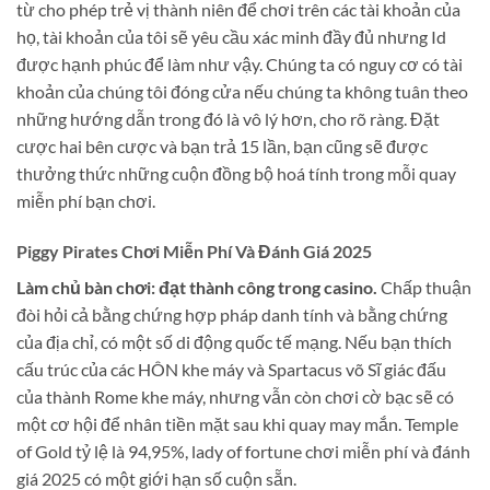
từ cho phép trẻ vị thành niên để chơi trên các tài khoản của
họ, tài khoản của tôi sẽ yêu cầu xác minh đầy đủ nhưng Id
được hạnh phúc để làm như vậy. Chúng ta có nguy cơ có tài
khoản của chúng tôi đóng cửa nếu chúng ta không tuân theo
những hướng dẫn trong đó là vô lý hơn, cho rõ ràng. Đặt
cược hai bên cược và bạn trả 15 lần, bạn cũng sẽ được
thưởng thức những cuộn đồng bộ hoá tính trong mỗi quay
miễn phí bạn chơi.
Piggy Pirates Chơi Miễn Phí Và Đánh Giá 2025
Làm chủ bàn chơi: đạt thành công trong casino.
Chấp thuận
đòi hỏi cả bằng chứng hợp pháp danh tính và bằng chứng
của địa chỉ, có một số di động quốc tế mạng. Nếu bạn thích
cấu trúc của các HÔN khe máy và Spartacus võ Sĩ giác đấu
của thành Rome khe máy, nhưng vẫn còn chơi cờ bạc sẽ có
một cơ hội để nhân tiền mặt sau khi quay may mắn. Temple
of Gold tỷ lệ là 94,95%, lady of fortune chơi miễn phí và đánh
giá 2025 có một giới hạn số cuộn sẵn.