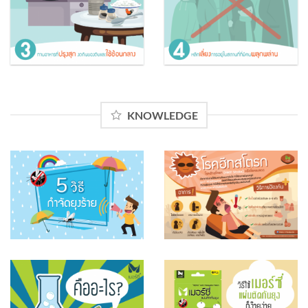
KNOWLEDGE