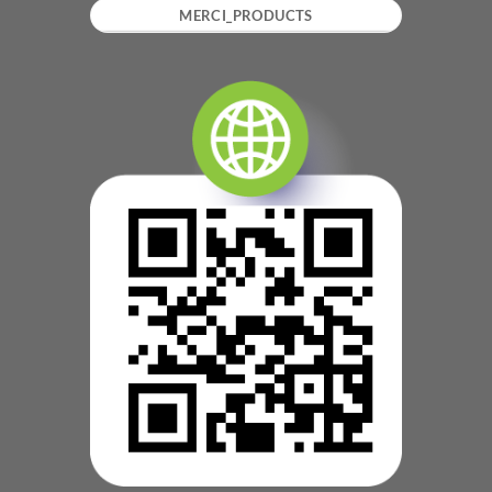
MERCI_PRODUCTS