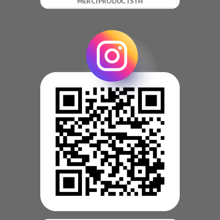
MERCIPRODUCTSTH