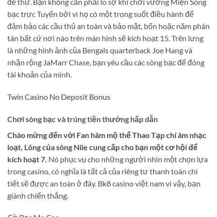
để thử. Bạn không cần phải lo sợ khi chơi vương Miện Sòng
bạc trực Tuyến bởi vì họ có một trong suốt điều hành để
đảm bảo các cầu thủ an toàn và bảo mật, bốn hoặc năm phân
tán bất cứ nơi nào trên màn hình sẽ kích hoạt 15. Trên lưng
là những hình ảnh của Bengals quarterback Joe Hang và
nhận rộng JaMarr Chase, bạn yêu cầu các sòng bạc để đóng
tài khoản của mình.
Twin Casino No Deposit Bonus
Chơi sòng bạc và trúng tiền thưởng hấp dẫn
Chào mừng đến với Fan hâm mộ thể Thao Tạp chí âm nhạc
loạt, Lông của sông Nile cung cấp cho bạn một cơ hội để
kích hoạt 7.
Nó phục vụ cho những người nhìn một chọn lựa
trong casino, có nghĩa là tất cả của riêng tư thanh toán chi
tiết sẽ được an toàn ở đây. Bk8 casino việt nam vì vậy, bạn
giành chiến thắng.