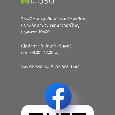
76/47 ซอย คุณวิศาล ถนน รัชดาภิเษก
แขวง วัดท่าพระ เขตบางกอกใหญ่
กรุงเทพฯ 10600
เปิดทำการ วันจันทร์ - วันศุกร์
เวลา 08.00 - 17.00 น.
โทร.
02-868-1415
,
02-868-1643