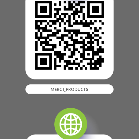
MERCI_PRODUCTS