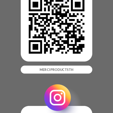
MERCIPRODUCTSTH