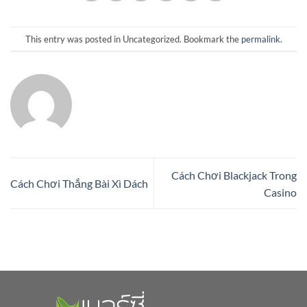
This entry was posted in Uncategorized. Bookmark the
permalink
.
Cách Chơi Blackjack Trong
Cách Chơi Thắng Bài Xì Dách
Casino