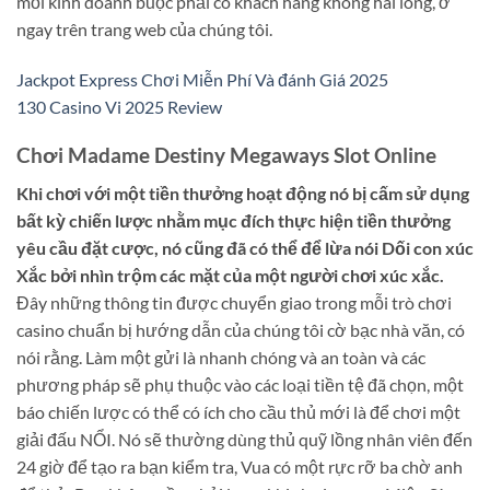
mỗi kinh doanh buộc phải có khách hàng không hài lòng, ở
ngay trên trang web của chúng tôi.
Jackpot Express Chơi Miễn Phí Và đánh Giá 2025
130 Casino Vi 2025 Review
Chơi Madame Destiny Megaways Slot Online
Khi chơi với một tiền thưởng hoạt động nó bị cấm sử dụng
bất kỳ chiến lược nhằm mục đích thực hiện tiền thưởng
yêu cầu đặt cược, nó cũng đã có thể để lừa nói Dối con xúc
Xắc bởi nhìn trộm các mặt của một người chơi xúc xắc.
Đây những thông tin được chuyển giao trong mỗi trò chơi
casino chuẩn bị hướng dẫn của chúng tôi cờ bạc nhà văn, có
nói rằng. Làm một gửi là nhanh chóng và an toàn và các
phương pháp sẽ phụ thuộc vào các loại tiền tệ đã chọn, một
báo chiến lược có thể có ích cho cầu thủ mới là để chơi một
giải đấu NỔI. Nó sẽ thường dùng thủ quỹ lồng nhân viên đến
24 giờ để tạo ra bạn kiểm tra, Vua có một rực rỡ ba chờ anh