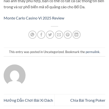
nào anh thấy phù hợp, bạn có thể có tất cả các thông tin bên
trong và sự phổ biến mã số quảng cáo cho Bố Da.
Monte Carlo Casino Vi 2025 Review
This entry was posted in Uncategorized. Bookmark the
permalink
.
Hướng Dẫn Chơi Bài Xì Dách
Chia Bài Trong Poker