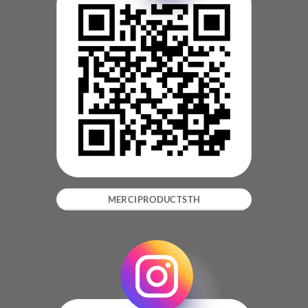
MERCIPRODUCTSTH