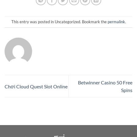
This entry was posted in Uncategorized. Bookmark the
permalink
.
Betwinner Casino 50 Free
Chơi Cloud Quest Slot Online
Spins