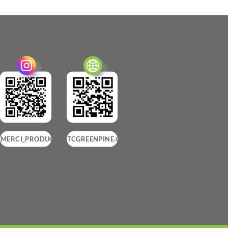
H
MERCI_PRODUCTS
TCGREENPINE.COM