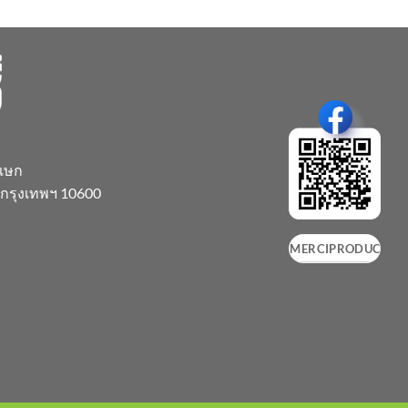
ิเษก
กรุงเทพฯ 10600
MERCIPRODUCTST