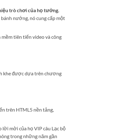
hiệu trò chơi của họ tưởng.
c bánh nướng, nó cung cấp một
mềm tiên tiến video và công
ình khe được dựa trên chương
ển trên HTML5 nền tảng,
 lời mời của họ VIP câu Lạc bộ
thông trong những năm gần