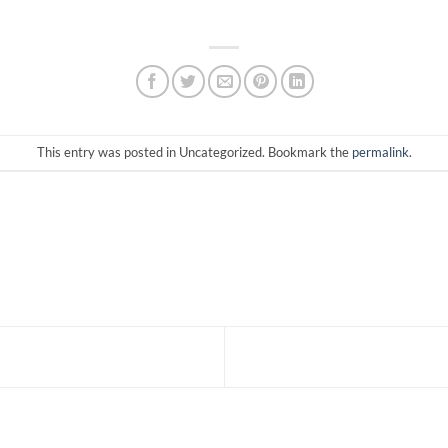
This entry was posted in Uncategorized. Bookmark the
permalink
.