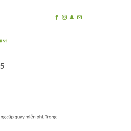
ับเรา
25
ung cấp quay miễn phí. Trong