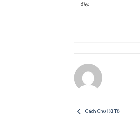
đây.
Cách Chơi Xì Tố