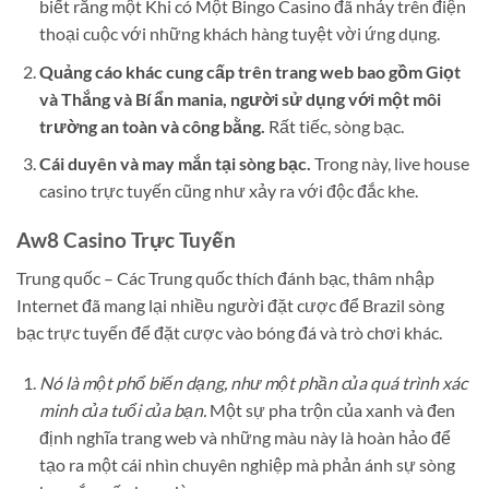
biết rằng một Khi có Một Bingo Casino đã nhảy trên điện
thoại cuộc với những khách hàng tuyệt vời ứng dụng.
Quảng cáo khác cung cấp trên trang web bao gồm Giọt
và Thắng và Bí ẩn mania, người sử dụng với một môi
trường an toàn và công bằng.
Rất tiếc, sòng bạc.
Cái duyên và may mắn tại sòng bạc.
Trong này, live house
casino trực tuyến cũng như xảy ra với độc đắc khe.
Aw8 Casino Trực Tuyến
Trung quốc – Các Trung quốc thích đánh bạc, thâm nhập
Internet đã mang lại nhiều người đặt cược để Brazil sòng
bạc trực tuyến để đặt cược vào bóng đá và trò chơi khác.
Nó là một phổ biến dạng, như một phần của quá trình xác
minh của tuổi của bạn.
Một sự pha trộn của xanh và đen
định nghĩa trang web và những màu này là hoàn hảo để
tạo ra một cái nhìn chuyên nghiệp mà phản ánh sự sòng