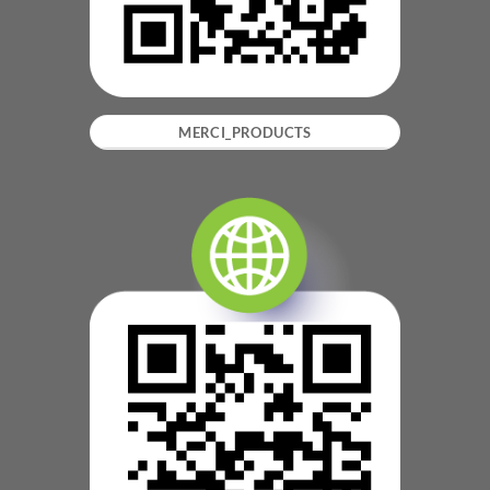
MERCI_PRODUCTS