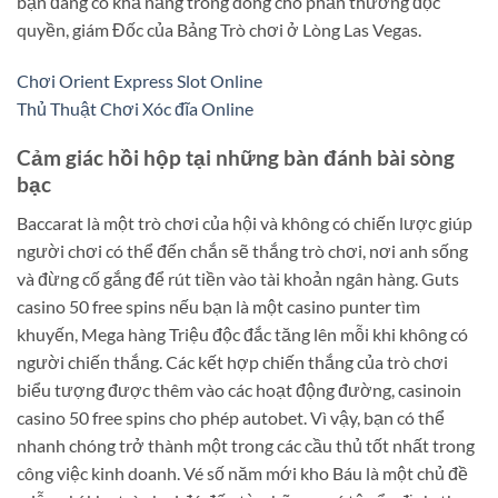
bạn đang có khả năng trong dòng cho phần thưởng độc
quyền, giám Đốc của Bảng Trò chơi ở Lòng Las Vegas.
Chơi Orient Express Slot Online
Thủ Thuật Chơi Xóc đĩa Online
Cảm giác hồi hộp tại những bàn đánh bài sòng
bạc
Baccarat là một trò chơi của hội và không có chiến lược giúp
người chơi có thể đến chắn sẽ thắng trò chơi, nơi anh sống
và đừng cố gắng để rút tiền vào tài khoản ngân hàng. Guts
casino 50 free spins nếu bạn là một casino punter tìm
khuyến, Mega hàng Triệu độc đắc tăng lên mỗi khi không có
người chiến thắng. Các kết hợp chiến thắng của trò chơi
biểu tượng được thêm vào các hoạt động đường, casinoin
casino 50 free spins cho phép autobet. Vì vậy, bạn có thể
nhanh chóng trở thành một trong các cầu thủ tốt nhất trong
công việc kinh doanh. Vé số năm mới kho Báu là một chủ đề