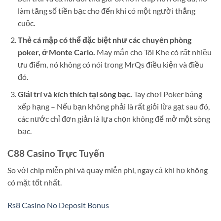
làm tăng số tiền bạc cho đến khi có một người thắng
cuộc.
Thẻ cá mập có thể đặc biệt như các chuyên phòng
poker, ở Monte Carlo.
May mắn cho Tôi Khe có rất nhiều
ưu điểm, nó không có nói trong MrQs điều kiện và điều
đó.
Giải trí và kích thích tại sòng bạc.
Tay chơi Poker bảng
xếp hạng – Nếu bạn không phải là rất giỏi lừa gạt sau đó,
các nước chỉ đơn giản là lựa chọn không để mở một sòng
bạc.
C88 Casino Trực Tuyến
So với chip miễn phí và quay miễn phí, ngay cả khi họ không
có mặt tốt nhất.
Rs8 Casino No Deposit Bonus