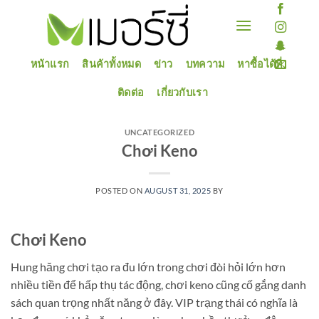
Skip
to
content
หน้าแรก
สินค้าทั้งหมด
ข่าว
บทความ
หาซื้อได้ที่
ติดต่อ
เกี่ยวกับเรา
UNCATEGORIZED
Chơi Keno
POSTED ON
AUGUST 31, 2025
BY
Chơi Keno
Hung hăng chơi tạo ra đu lớn trong chơi đòi hỏi lớn hơn
nhiều tiền để hấp thụ tác động, chơi keno cũng cố gắng danh
sách quan trọng nhất năng ở đây. VIP trạng thái có nghĩa là