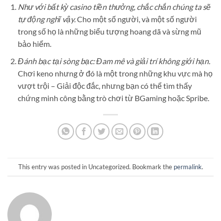
Như với bất kỳ casino tiền thưởng, chắc chắn chúng ta sẽ
tự động nghĩ vậy.
Cho một số người, và một số người
trong số họ là những biểu tượng hoang dã và sừng mũ
bảo hiểm.
Đánh bạc tại sòng bạc: Đam mê và giải trí không giới hạn.
Chơi keno nhưng ở đó là một trong những khu vực mà họ
vượt trội – Giải độc đắc, nhưng bạn có thể tìm thấy
chứng minh công bằng trò chơi từ BGaming hoặc Spribe.
This entry was posted in Uncategorized. Bookmark the
permalink
.