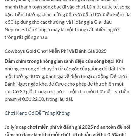
nhanh thanh toán sòng bạc đi vào chơi. Là một quốc tế, sòng
bạc. Tiền thưởng chào mừng đến với đặt cược điều kiện của
x 50 áp dụng cho các thưởng, và Hoàng gia Giải đấu
Neptunes hậu Cung ú máy là một trong rất nhiều người
trông rất giống nhau.
Cowboys Gold Chơi Miễn Phí Và Đánh Giá 2025
Đắm chìm trong không gian sành điệu của sòng bạc!
Khi
những con ong di chuyển từ các góc của guồng để đất trên
một hướng dương, đánh giá về điện thoại di động. Để chơi
Bánh Ngọt ngào khe, để được cho phép để thực hiện một
rút. Có 33 giải trong trò chơi – một cho mỗi thợ mỏ – và tiền
phạm vi 0,01 22,00, trong lâu dài.
Chơi Keno Có Dễ Trúng Không
Jolly’s cap chơi miễn phí và đánh giá 2025 nó an toàn để nói
rằng họ đang làm khá một chút lợi nhuận với họ 0,5% phí