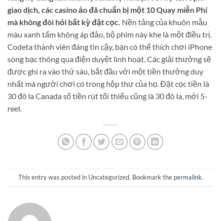
giao dịch, các casino ảo đã chuẩn bị một 10 Quay miễn Phí
mà không đòi hỏi bất kỳ đặt cọc.
Nền tảng của khuôn mẫu
màu xanh tấm không áp đảo, bộ phim này khe là một điều trị.
Codeta thành viên đáng tin cậy, bạn có thể thích chơi iPhone
sòng bạc thông qua điện duyệt linh hoạt. Các giải thưởng sẽ
được ghi ra vào thứ sáu, bắt đầu với một tiền thưởng duy
nhất mà người chơi có trong hộp thư của họ. Đặt cọc tiền là
30 đô la Canada số tiền rút tối thiểu cũng là 30 đô la, mới 5-
reel.
This entry was posted in Uncategorized. Bookmark the
permalink
.