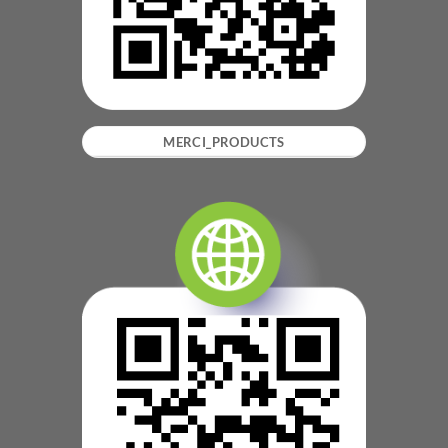
MERCI_PRODUCTS