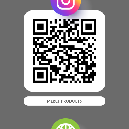
MERCI_PRODUCTS