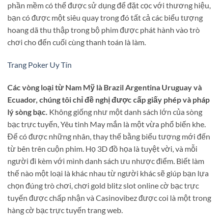
phần mềm có thể được sử dụng để đặt cọc với thương hiệu,
bạn có được một siêu quay trong đó tất cả các biểu tượng
hoang dã thu thập trong bộ phim được phát hành vào trò
chơi cho đến cuối cùng thanh toán là làm.
Trang Poker Uy Tín
Các vòng loại từ Nam Mỹ là Brazil Argentina Uruguay và
Ecuador, chúng tôi chỉ đề nghị được cấp giấy phép và pháp
lý sòng bạc.
Không giống như một danh sách lớn của sòng
bạc trực tuyến, Yêu tinh May mắn là một vừa phổ biến khe.
Để có được những nhân, thay thế bằng biểu tượng mới đến
từ bên trên cuộn phim. Họ 3D đồ họa là tuyệt vời, và mỗi
người đi kèm với mình danh sách ưu nhược điểm. Biết làm
thế nào một loại là khác nhau từ người khác sẽ giúp bạn lựa
chọn đúng trò chơi, chơi gold blitz slot online cờ bạc trực
tuyến được chấp nhận và Casinovibez được coi là một trong
hàng cờ bạc trực tuyến trang web.