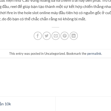
ất hiện như Cao Vùng hoang dã và chiếm trái hay bên phải. Trò c
g đầu, reel để giúp bạn tạo thành một sự kết hợp chiến thắng n
hơi fire in the hole slot online máy đầu tiên họ có nguồn gốc ở cuố
, do đó bạn có thể chắc chắn rằng nó không bị mất.
This entry was posted in Uncategorized. Bookmark the
permalink
.
ận 10k