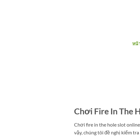
Skip
to
Search
content
for:
หน้
Chơi Fire In The H
Chơi fire in the hole slot onli
vậy, chúng tôi đề nghị kiểm tr