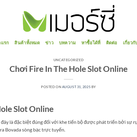
าแรก
สินค้าทั้งหมด
ข่าว
บทความ
หาซื้อได้ที่
ติดต่อ
เกี่ยวก
UNCATEGORIZED
Chơi Fire In The Hole Slot Online
POSTED ON
AUGUST 31, 2025
BY
ole Slot Online
ne đây là đặc biệt đúng đối với khe tiến bộ được phát triển bởi sự 
a ra Bovada sòng bạc trực tuyến.