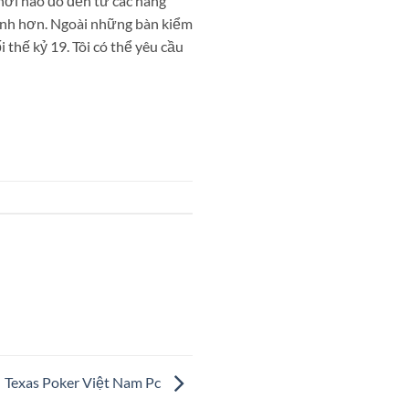
hơi nào đó đến từ các hãng
hanh hơn. Ngoài những bàn kiểm
i thế kỷ 19. Tôi có thể yêu cầu
Texas Poker Việt Nam Pc