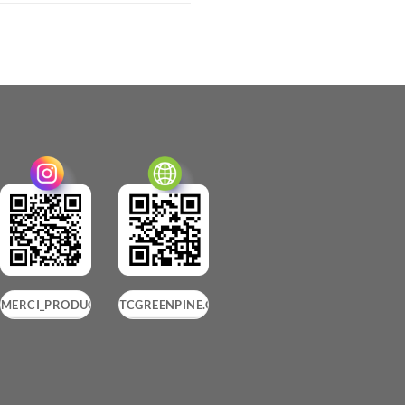
H
MERCI_PRODUCTS
TCGREENPINE.COM