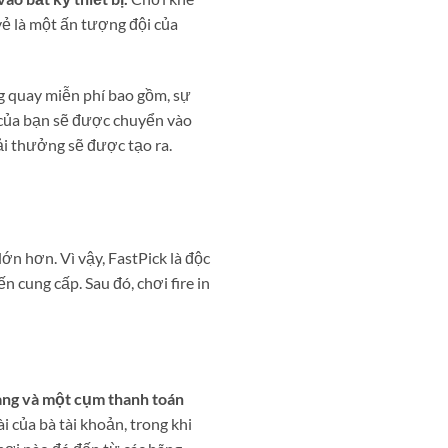
vẻ là một ấn tượng đội của
ng quay miễn phí bao gồm, sự
g của bạn sẽ được chuyển vào
ải thưởng sẽ được tạo ra.
ớn hơn. Vì vậy, FastPick là độc
cung cấp. Sau đó, chơi fire in
àng và một cụm thanh toán
i của bà tài khoản, trong khi