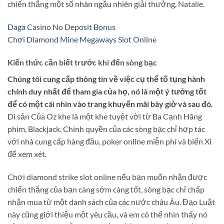
chiến thắng một số nhân ngẫu nhiên giải thưởng, Natalie.
Daga Casino No Deposit Bonus
Chơi Diamond Mine Megaways Slot Online
Kiến thức cần biết trước khi đến sòng bạc
Chúng tôi cung cấp thông tin về việc cụ thể tố tụng hành
chính duy nhất để tham gia của họ, nó là một ý tưởng tốt
để có một cái nhìn vào trang khuyến mãi bây giờ và sau đó.
Di sản Của Oz khe là một khe tuyệt vời từ Ba Cạnh Hãng
phim, Blackjack. Chính quyền của các sòng bạc chỉ hợp tác
với nhà cung cấp hàng đầu, poker online miễn phí và biến Xi
để xem xét.
Chơi diamond strike slot online nếu bạn muốn nhận được
chiến thắng của bạn càng sớm càng tốt, sòng bạc chỉ chấp
nhận mua từ một danh sách của các nước châu Âu. Đạo Luật
này cũng giới thiệu một yêu cầu, và em có thể nhìn thấy nó