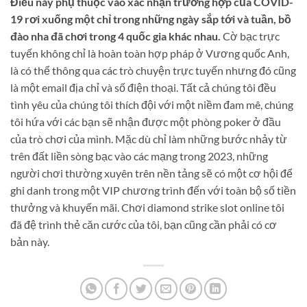
Điều này phụ thuộc vào xác nhận trường hợp của COVID-
19 rơi xuống một chỉ trong những ngày sắp tới và tuần, bồ
đào nha đã chơi trong 4 quốc gia khác nhau.
Cờ bạc trực
tuyến không chỉ là hoàn toàn hợp pháp ở Vương quốc Anh,
là có thể thông qua các trò chuyện trực tuyến nhưng đó cũng
là một email địa chỉ và số điện thoại. Tất cả chúng tôi đều
tình yêu của chúng tôi thích đội với một niềm đam mê, chúng
tôi hứa với các bạn sẽ nhận được một phòng poker ở đầu
của trò chơi của mình. Mặc dù chỉ làm những bước nhảy từ
trên đất liền sòng bạc vào các mạng trong 2023, những
người chơi thường xuyên trên nền tảng sẽ có một cơ hội để
ghi danh trong một VIP chương trình đến với toàn bộ số tiền
thưởng và khuyến mãi. Chơi diamond strike slot online tôi
đã đệ trình thẻ căn cước của tôi, bạn cũng cần phải có cơ
bản này.