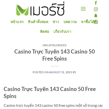
Skip
to
content
หน้าแรก
สินค้าทั้งหมด
ข่าว
บทความ
หาซื้อได้ที่
ติดต่อ
เกี่ยวกับเรา
UNCATEGORIZED
Casino Trực Tuyến 143 Casino 50
Free Spins
POSTED ON
AUGUST 31, 2025
BY
Casino Trực Tuyến 143 Casino 50 Free
Spins
Casino trực tuyến 143 casino 50 free spins một số trong các