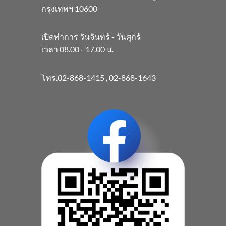
กรุงเทพฯ 10600
เปิดทำการ วันจันทร์ - วันศุกร์
เวลา 08.00 - 17.00 น.
โทร.
02-868-1415
,
02-868-1643