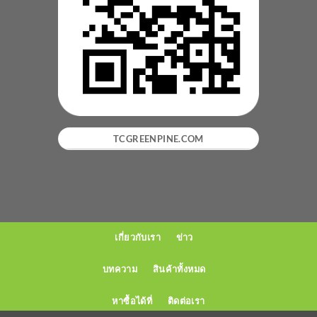
TCGREENPINE.COM
เกี่ยวกับเรา
ข่าว
บทความ
สินค้าทั้งหมด
หาซื้อได้ที่
ติดต่อเรา