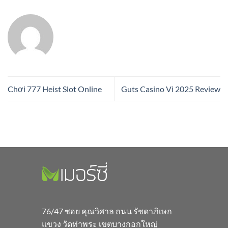
Chơi 777 Heist Slot Online
Guts Casino Vi 2025 Review
76/47 ซอย คุณวิศาล ถนน รัชดาภิเษก
แขวง วัดท่าพระ เขตบางกอกใหญ่