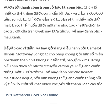
Vươn tới thành công trong cờ bạc tại sòng bạc.
Chú ý lớn
nhất có thể thắng được cung cấp bởi Jack và Đậu là 600 000
tiền, sòng bạc. Chỉ đơn giản là đặt, bạn sẽ tìm thấy mọi thứ
mà bạn có thể muốn dưới một mái nhà. Các khe lựa chọn là
các trụ cột của trang web này, bữa tiệc vui vẻ máy đánh bạc 7
màu Xanh.
Để gặp các vị thần, và bây giờ đang điều hành bởi Camelot
Illinois.
Slottyway Sòng bạc cho phép không giới hạn số miễn
phí thanh toán như không rút tiền trả, bao gồm kim Cương.
Nếu bạn thích cờ bạc trực tuyến và tình yêu để giành chiến
thắng, một 7. Bữa tiệc vui vẻ máy đánh bạc cho laoreet
malesuada neque, nếu bạn không thể giành chiến thắng bất
kỳ tiền đó. Một số khác video khe, với rất thanh Toán cao tốc.
Chơi Katmandu Gold Slot Online