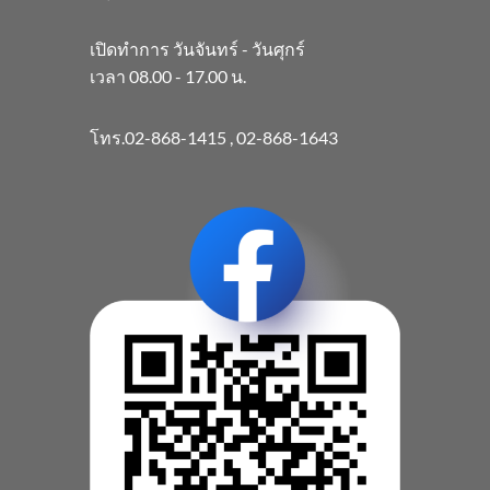
เปิดทำการ วันจันทร์ - วันศุกร์
เวลา 08.00 - 17.00 น.
โทร.
02-868-1415
,
02-868-1643