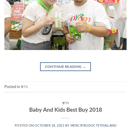
CONTINUE READING
→
Posted in
ข่าว
ข่าว
Baby And Kids Best Buy 2018
POSTED ON
OCTOBER 18, 2021
BY
MERCIPRODUCTSTHAILAND