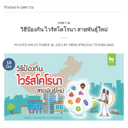
Posted in
บทความ
บทความ
วิธีป้องกัน ไวรัสโคโรนา สายพันธ์ุใหม่
POSTED ON
OCTOBER 18, 2021
BY
MERCIPRODUCTSTHAILAND
18
Oct