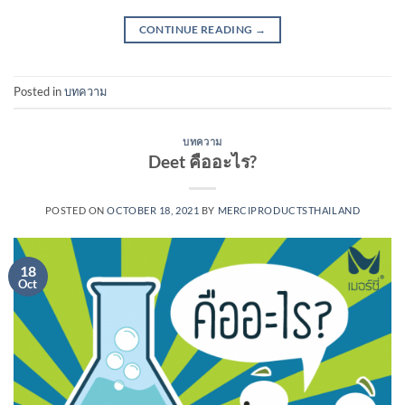
CONTINUE READING
→
Posted in
บทความ
บทความ
Deet คืออะไร?
POSTED ON
OCTOBER 18, 2021
BY
MERCIPRODUCTSTHAILAND
18
Oct