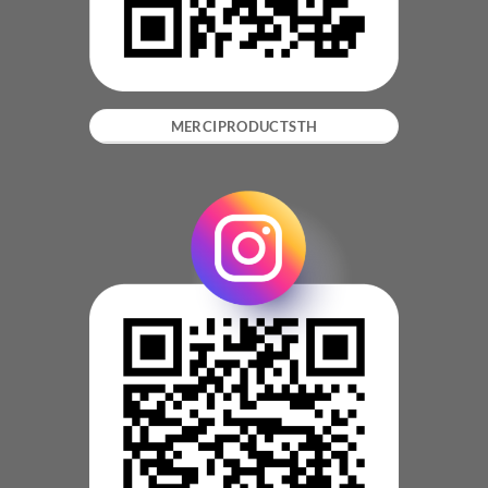
MERCIPRODUCTSTH