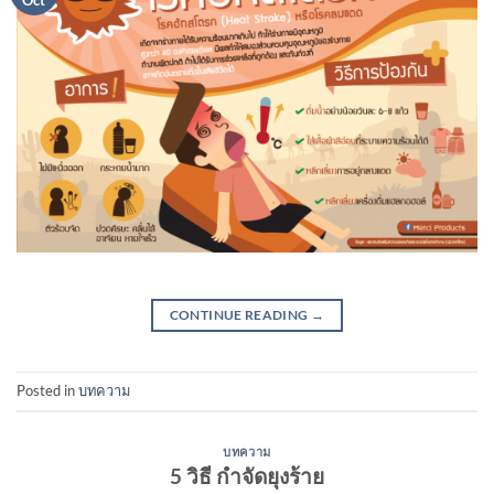
CONTINUE READING
→
Posted in
บทความ
บทความ
5 วิธี กำจัดยุงร้าย