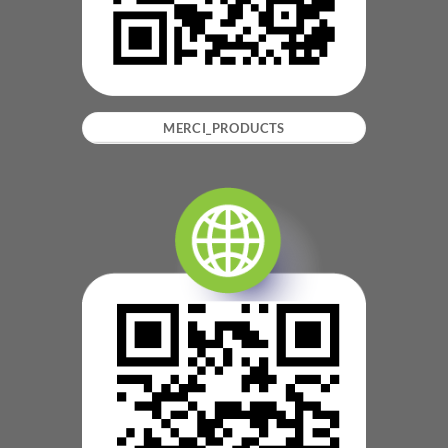
MERCI_PRODUCTS