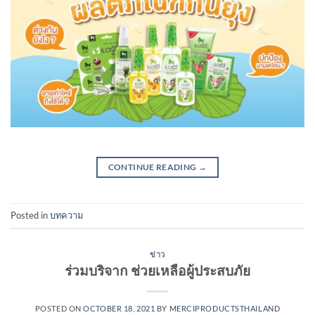
CONTINUE READING
→
Posted in
บทความ
ข่าว
ร่วมบริจาก ช่วยเหลือผู้ประสบภัย
POSTED ON
OCTOBER 18, 2021
BY
MERCIPRODUCTSTHAILAND