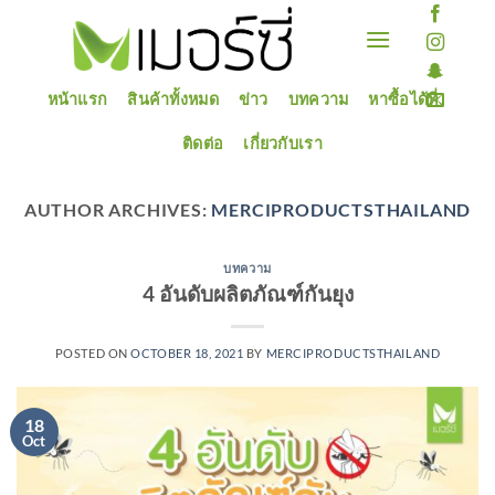
Skip
to
content
หน้าแรก
สินค้าทั้งหมด
ข่าว
บทความ
หาซื้อได้ที่
ติดต่อ
เกี่ยวกับเรา
AUTHOR ARCHIVES:
MERCIPRODUCTSTHAILAND
บทความ
4 อันดับผลิตภัณฑ์กันยุง
POSTED ON
OCTOBER 18, 2021
BY
MERCIPRODUCTSTHAILAND
18
Oct