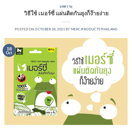
บทความ
วิธีใช้ เมอร์ซี่ แผ่นติดกันยุงก็ง๊ายง่าย
POSTED ON
OCTOBER 18, 2021
BY
MERCIPRODUCTSTHAILAND
18
Oct