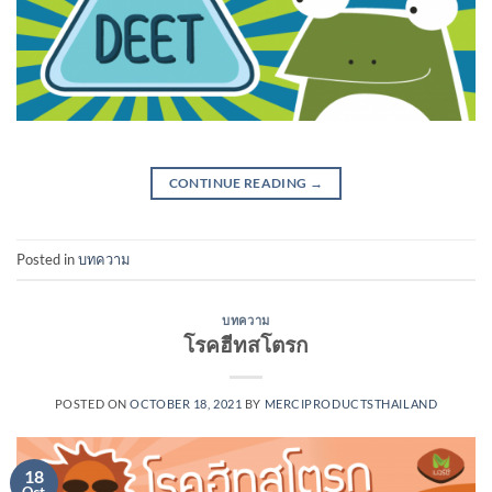
CONTINUE READING
→
Posted in
บทความ
บทความ
โรคฮีทสโตรก
POSTED ON
OCTOBER 18, 2021
BY
MERCIPRODUCTSTHAILAND
18
Oct