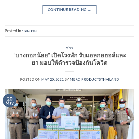
CONTINUE READING
→
Posted in
บทความ
ข่าว
“บางกอกน้อย” เปิดโรงพัก รับแอลกอฮอล์และ
ยา มอบให้ตำรวจป้องกันโควิด
POSTED ON
MAY 20, 2021
BY
MERCIPRODUCTSTHAILAND
20
May