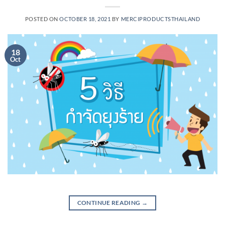
POSTED ON
OCTOBER 18, 2021
BY
MERCIPRODUCTSTHAILAND
18
Oct
CONTINUE READING
→