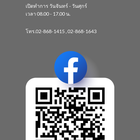
เปิดทำการ วันจันทร์ - วันศุกร์
เวลา 08.00 - 17.00 น.
โทร.
02-868-1415
,
02-868-1643